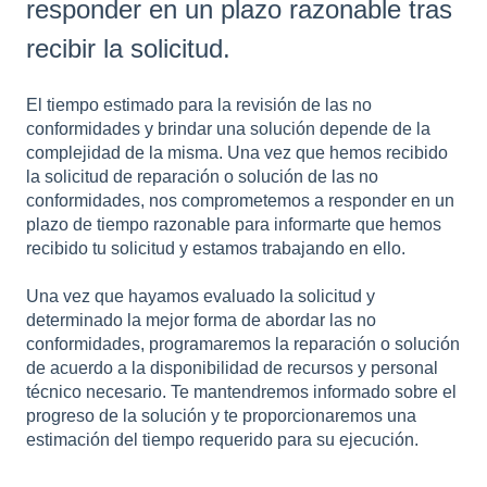
responder en un plazo razonable tras
recibir la solicitud.
El tiempo estimado para la revisión de las no
conformidades y brindar una solución depende de la
complejidad de la misma. Una vez que hemos recibido
la solicitud de reparación o solución de las no
conformidades, nos comprometemos a responder en un
plazo de tiempo razonable para informarte que hemos
recibido tu solicitud y estamos trabajando en ello.
Una vez que hayamos evaluado la solicitud y
determinado la mejor forma de abordar las no
conformidades, programaremos la reparación o solución
de acuerdo a la disponibilidad de recursos y personal
técnico necesario. Te mantendremos informado sobre el
progreso de la solución y te proporcionaremos una
estimación del tiempo requerido para su ejecución.