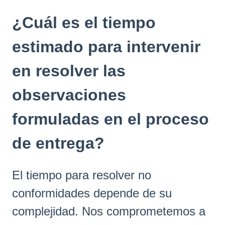
¿Cuál es el tiempo
estimado para intervenir
en resolver las
observaciones
formuladas en el proceso
de entrega?
El tiempo para resolver no
conformidades depende de su
complejidad. Nos comprometemos a