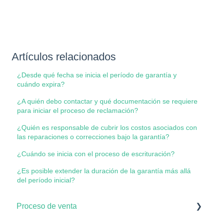
Artículos relacionados
¿Desde qué fecha se inicia el período de garantía y
cuándo expira?
¿A quién debo contactar y qué documentación se requiere
para iniciar el proceso de reclamación?
¿Quién es responsable de cubrir los costos asociados con
las reparaciones o correcciones bajo la garantía?
¿Cuándo se inicia con el proceso de escrituración?
¿Es posible extender la duración de la garantía más allá
del período inicial?
Proceso de venta