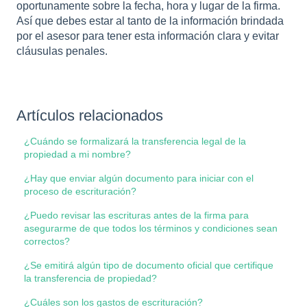
oportunamente sobre la fecha, hora y lugar de la firma.
Así que debes estar al tanto de la información brindada
por el asesor para tener esta información clara y evitar
cláusulas penales.
Artículos relacionados
¿Cuándo se formalizará la transferencia legal de la
propiedad a mi nombre?
¿Hay que enviar algún documento para iniciar con el
proceso de escrituración?
¿Puedo revisar las escrituras antes de la firma para
asegurarme de que todos los términos y condiciones sean
correctos?
¿Se emitirá algún tipo de documento oficial que certifique
la transferencia de propiedad?
¿Cuáles son los gastos de escrituración?