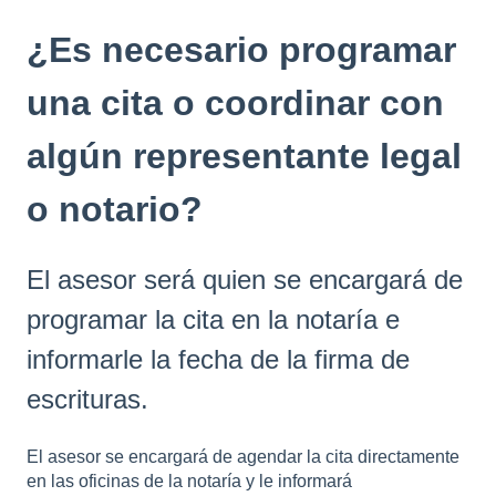
¿Es necesario programar
una cita o coordinar con
algún representante legal
o notario?
El asesor será quien se encargará de
programar la cita en la notaría e
informarle la fecha de la firma de
escrituras.
El asesor se encargará de agendar la cita directamente
en las oficinas de la notaría y le informará