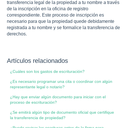
transferencia legal de la propiedad a tu nombre a través
de la inscripción en la oficina de registro
correspondiente. Este proceso de inscripción es
necesario para que la propiedad quede debidamente
registrada a tu nombre y se formalice la transferencia de
derechos.
Artículos relacionados
¿Cuáles son los gastos de escrituración?
¿Es necesario programar una cita o coordinar con algún
representante legal o notario?
¿Hay que enviar algún documento para iniciar con el
proceso de escrituración?
¿Se emitirá algún tipo de documento oficial que certifique
la transferencia de propiedad?
¿Puedo revisar las escrituras antes de la firma para