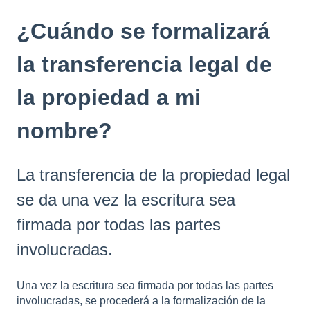
¿Cuándo se formalizará
la transferencia legal de
la propiedad a mi
nombre?
La transferencia de la propiedad legal
se da una vez la escritura sea
firmada por todas las partes
involucradas.
Una vez la escritura sea firmada por todas las partes
involucradas, se procederá a la formalización de la