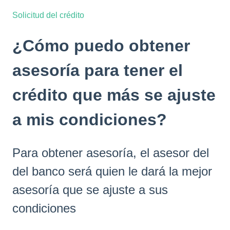
Solicitud del crédito
¿Cómo puedo obtener
asesoría para tener el
crédito que más se ajuste
a mis condiciones?
Para obtener asesoría, el asesor del
del banco será quien le dará la mejor
asesoría que se ajuste a sus
condiciones