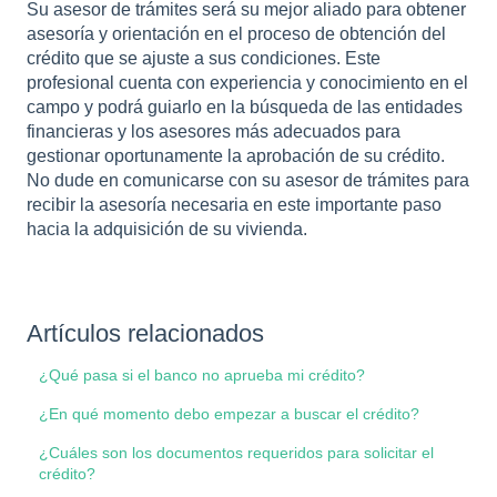
Su asesor de trámites será su mejor aliado para obtener
asesoría y orientación en el proceso de obtención del
crédito que se ajuste a sus condiciones. Este
profesional cuenta con experiencia y conocimiento en el
campo y podrá guiarlo en la búsqueda de las entidades
financieras y los asesores más adecuados para
gestionar oportunamente la aprobación de su crédito.
No dude en comunicarse con su asesor de trámites para
recibir la asesoría necesaria en este importante paso
hacia la adquisición de su vivienda.
Artículos relacionados
¿Qué pasa si el banco no aprueba mi crédito?
¿En qué momento debo empezar a buscar el crédito?
¿Cuáles son los documentos requeridos para solicitar el
crédito?