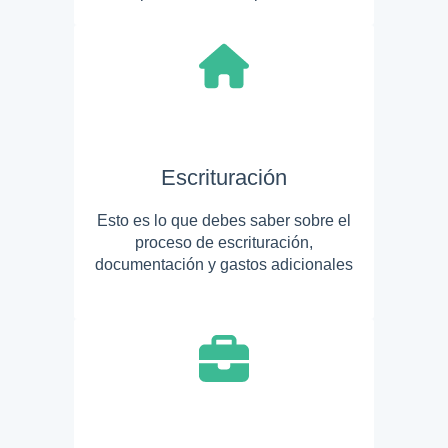
Escrituración
Esto es lo que debes saber sobre el
proceso de escrituración,
documentación y gastos adicionales