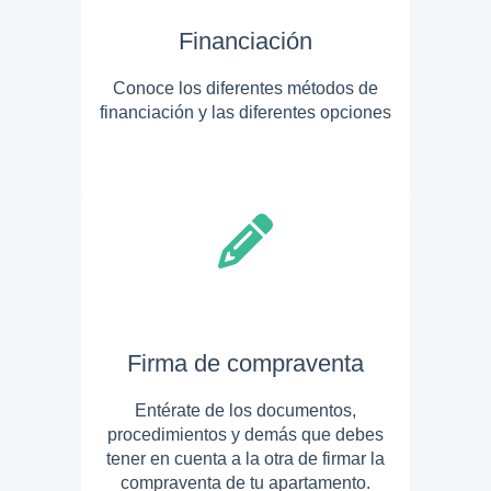
Financiación
Conoce los diferentes métodos de
financiación y las diferentes opciones
Firma de compraventa
Entérate de los documentos,
procedimientos y demás que debes
tener en cuenta a la otra de firmar la
compraventa de tu apartamento.