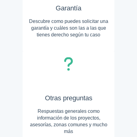
Garantía
Descubre como puedes solicitar una
garantía y cuáles son las a las que
tienes derecho según tu caso
Otras preguntas
Respuestas generales como
información de los proyectos,
asesorías, zonas comunes y mucho
más