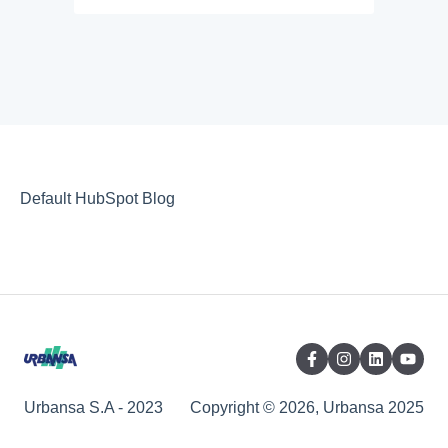
Default HubSpot Blog
Urbansa S.A - 2023
Copyright © 2026, Urbansa 2025