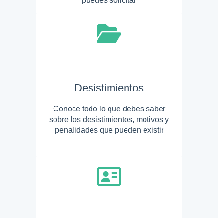
puedes solicitar
Desistimientos
Conoce todo lo que debes saber
sobre los desistimientos, motivos y
penalidades que pueden existir