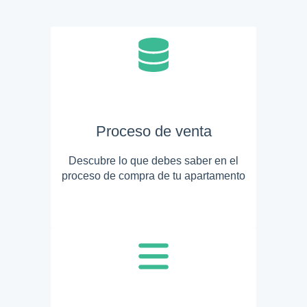
Proceso de venta
Descubre lo que debes saber en el
proceso de compra de tu apartamento