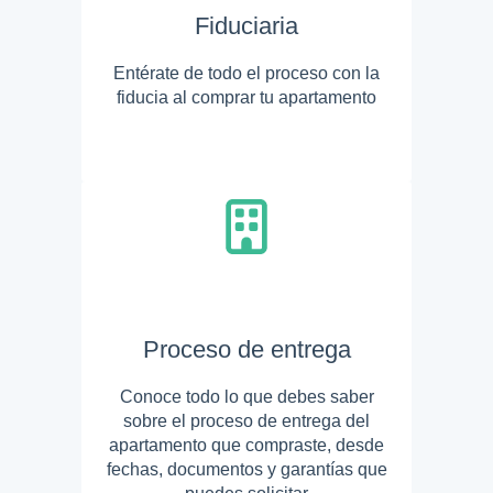
Fiduciaria
Entérate de todo el proceso con la
fiducia al comprar tu apartamento
Proceso de entrega
Conoce todo lo que debes saber
sobre el proceso de entrega del
apartamento que compraste, desde
fechas, documentos y garantías que